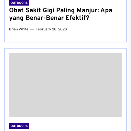
OUTDOORS
Obat Sakit Gigi Paling Manjur: Apa
yang Benar-Benar Efektif?
Brian White
February 26, 2026
OUTDOORS