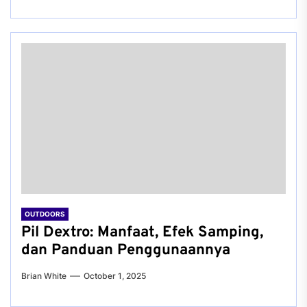
OUTDOORS
Pil Dextro: Manfaat, Efek Samping,
dan Panduan Penggunaannya
Brian White
October 1, 2025