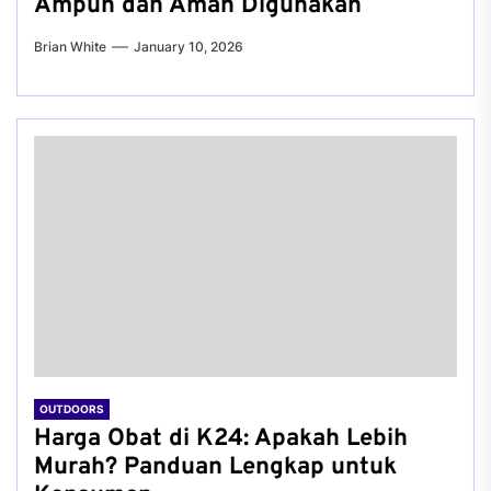
Ampuh dan Aman Digunakan
Brian White
January 10, 2026
OUTDOORS
Harga Obat di K24: Apakah Lebih
Murah? Panduan Lengkap untuk