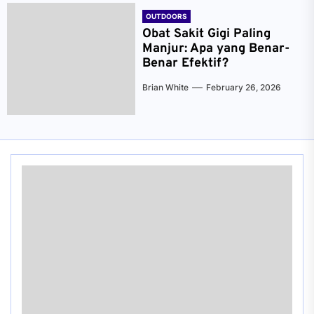
OUTDOORS
Obat Sakit Gigi Paling
Manjur: Apa yang Benar-
Benar Efektif?
Brian White
February 26, 2026