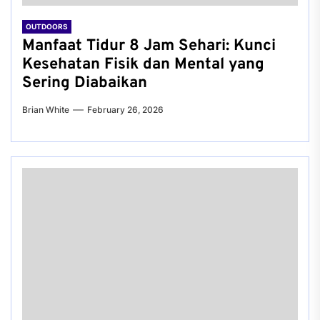
OUTDOORS
Manfaat Tidur 8 Jam Sehari: Kunci
Kesehatan Fisik dan Mental yang
Sering Diabaikan
Brian White
February 26, 2026