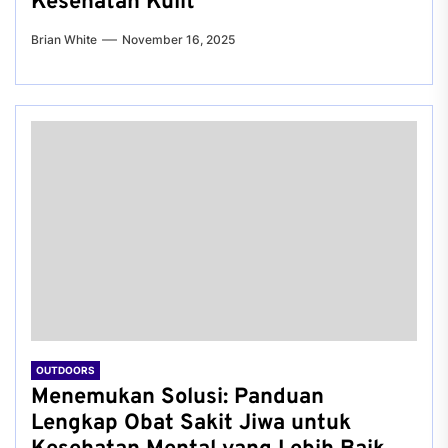
Kesehatan Kulit
Brian White
November 16, 2025
OUTDOORS
Menemukan Solusi: Panduan
Lengkap Obat Sakit Jiwa untuk