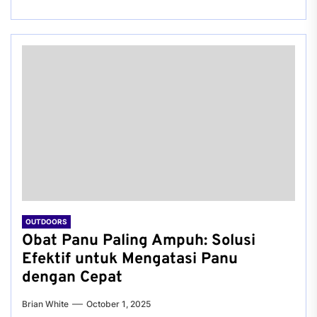
OUTDOORS
Obat Panu Paling Ampuh: Solusi
Efektif untuk Mengatasi Panu
dengan Cepat
Brian White
October 1, 2025