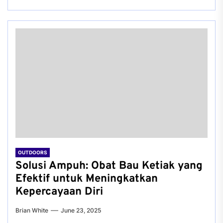
OUTDOORS
Solusi Ampuh: Obat Bau Ketiak yang
Efektif untuk Meningkatkan
Kepercayaan Diri
Brian White
June 23, 2025