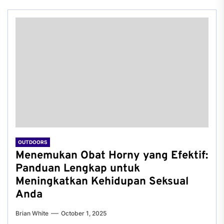
OUTDOORS
Menemukan Obat Horny yang Efektif:
Panduan Lengkap untuk
Meningkatkan Kehidupan Seksual
Anda
Brian White
October 1, 2025