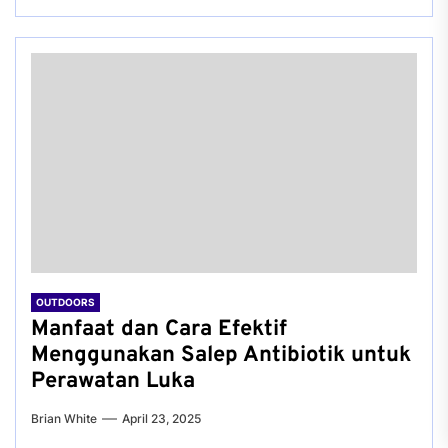
OUTDOORS
Manfaat dan Cara Efektif
Menggunakan Salep Antibiotik untuk
Perawatan Luka
Brian White
April 23, 2025