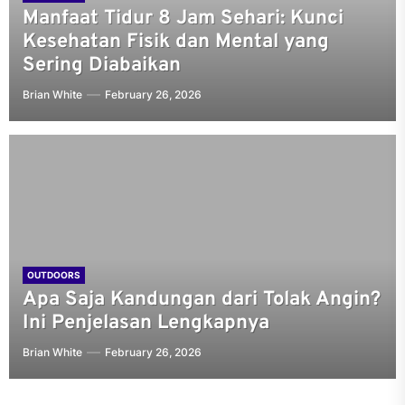
Manfaat Tidur 8 Jam Sehari: Kunci
Kesehatan Fisik dan Mental yang
Sering Diabaikan
Brian White
February 26, 2026
OUTDOORS
Apa Saja Kandungan dari Tolak Angin?
Ini Penjelasan Lengkapnya
Brian White
February 26, 2026