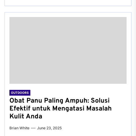
OUTDOORS
Obat Panu Paling Ampuh: Solusi
Efektif untuk Mengatasi Masalah
Kulit Anda
Brian White
June 23, 2025