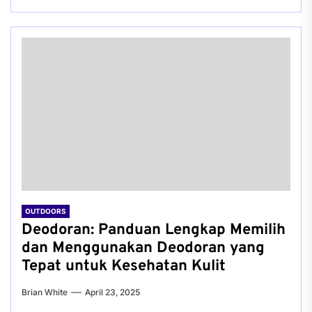
OUTDOORS
Deodoran: Panduan Lengkap Memilih
dan Menggunakan Deodoran yang
Tepat untuk Kesehatan Kulit
Brian White
April 23, 2025