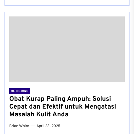
OUTDOORS
Obat Kurap Paling Ampuh: Solusi
Cepat dan Efektif untuk Mengatasi
Masalah Kulit Anda
Brian White
April 23, 2025