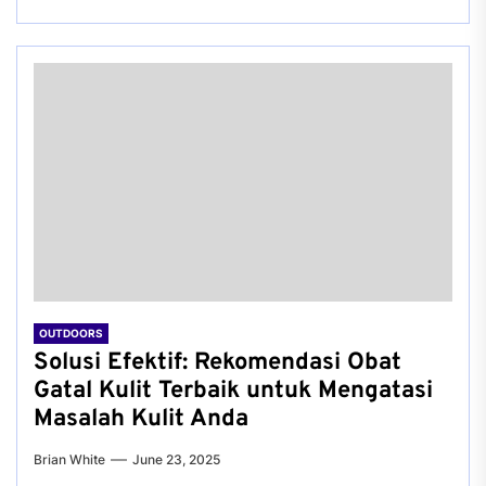
OUTDOORS
Solusi Efektif: Rekomendasi Obat
Gatal Kulit Terbaik untuk Mengatasi
Masalah Kulit Anda
Brian White
June 23, 2025