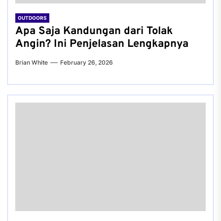
OUTDOORS
Apa Saja Kandungan dari Tolak
Angin? Ini Penjelasan Lengkapnya
Brian White
February 26, 2026