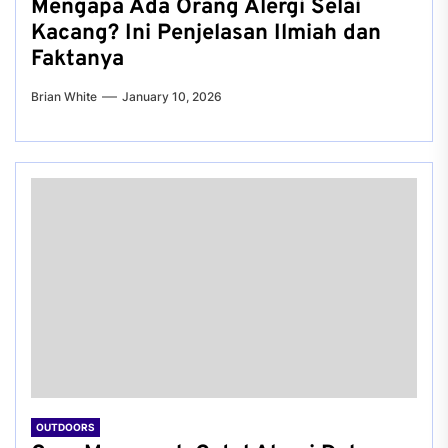
Mengapa Ada Orang Alergi Selai
Kacang? Ini Penjelasan Ilmiah dan
Faktanya
Brian White
January 10, 2026
OUTDOORS