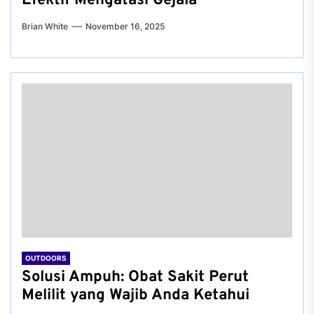
Efektif Mengatasi Gejala
Brian White
November 16, 2025
OUTDOORS
Solusi Ampuh: Obat Sakit Perut
Melilit yang Wajib Anda Ketahui