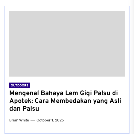
OUTDOORS
Mengenal Bahaya Lem Gigi Palsu di
Apotek: Cara Membedakan yang Asli
dan Palsu
Brian White
October 1, 2025