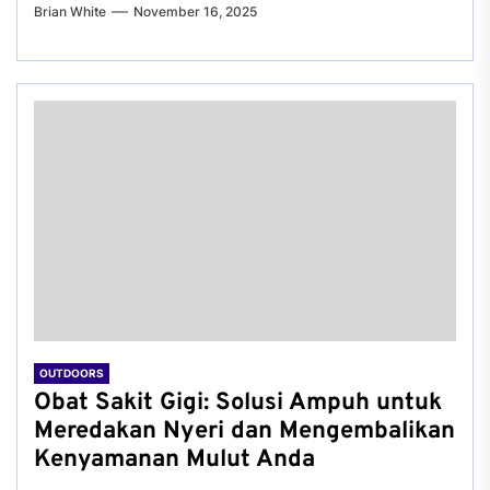
Brian White
November 16, 2025
OUTDOORS
Obat Sakit Gigi: Solusi Ampuh untuk
Meredakan Nyeri dan Mengembalikan
Kenyamanan Mulut Anda