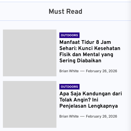
Must Read
OUTDOORS
Manfaat Tidur 8 Jam
Sehari: Kunci Kesehatan
Fisik dan Mental yang
Sering Diabaikan
Brian White
February 26, 2026
OUTDOORS
Apa Saja Kandungan dari
Tolak Angin? Ini
Penjelasan Lengkapnya
Brian White
February 26, 2026