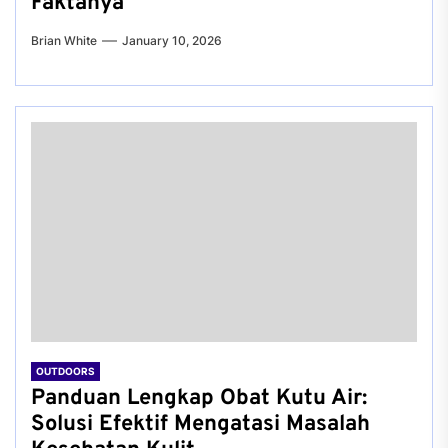
Faktanya
Brian White
January 10, 2026
OUTDOORS
Panduan Lengkap Obat Kutu Air:
Solusi Efektif Mengatasi Masalah