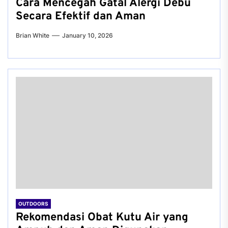
Cara Mencegah Gatal Alergi Debu
Secara Efektif dan Aman
Brian White
January 10, 2026
OUTDOORS
Rekomendasi Obat Kutu Air yang