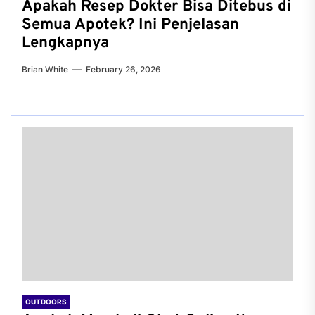
Apakah Resep Dokter Bisa Ditebus di
Semua Apotek? Ini Penjelasan
Lengkapnya
Brian White
February 26, 2026
OUTDOORS