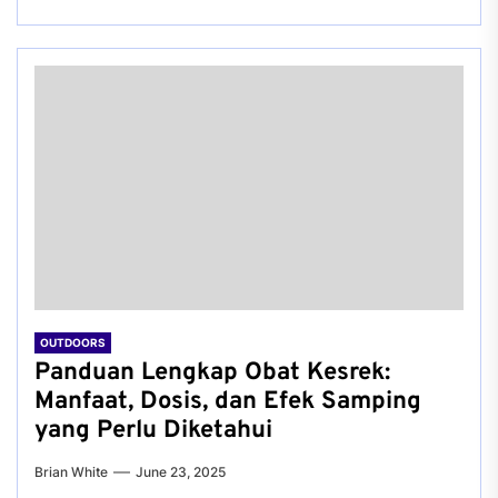
OUTDOORS
Panduan Lengkap Obat Kesrek:
Manfaat, Dosis, dan Efek Samping
yang Perlu Diketahui
Brian White
June 23, 2025