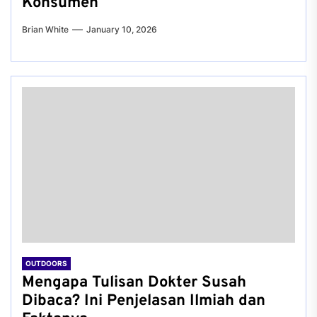
Konsumen
Brian White
January 10, 2026
OUTDOORS
Mengapa Tulisan Dokter Susah
Dibaca? Ini Penjelasan Ilmiah dan