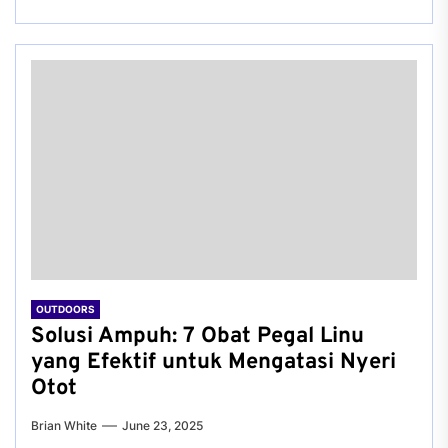
OUTDOORS
Solusi Ampuh: 7 Obat Pegal Linu
yang Efektif untuk Mengatasi Nyeri
Otot
Brian White
June 23, 2025