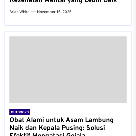
Kesehatan Mental yang Lebih Baik
Brian White
November 16, 2025
OUTDOORS
Obat Alami untuk Asam Lambung
Naik dan Kepala Pusing: Solusi