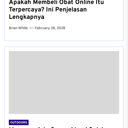
Apakah Membeli Obat Online Itu
Terpercaya? Ini Penjelasan
Lengkapnya
Brian White
February 26, 2026
OUTDOORS