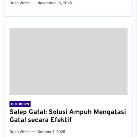
Brian White
November 16, 2025
OUTDOORS
Salep Gatal: Solusi Ampuh Mengatasi
Gatal secara Efektif
Brian White
October 1, 2025