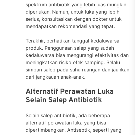
spektrum antibiotik yang lebih luas mungkin
diperlukan. Namun, untuk luka yang lebih
serius, konsultasikan dengan dokter untuk
mendapatkan rekomendasi yang tepat.
Terakhir, perhatikan tanggal kedaluwarsa
produk. Penggunaan salep yang sudah
kedaluwarsa bisa mengurangi efektivitas dan
meningkatkan risiko efek samping. Selalu
simpan salep pada suhu ruangan dan jauhkan
dari jangkauan anak-anak.
Alternatif Perawatan Luka
Selain Salep Antibiotik
Selain salep antibiotik, ada beberapa
alternatif perawatan luka yang bisa
dipertimbangkan. Antiseptik, seperti yang