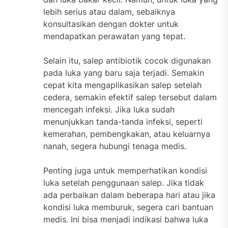
lebih serius atau dalam, sebaiknya
konsultasikan dengan dokter untuk
mendapatkan perawatan yang tepat.
Selain itu, salep antibiotik cocok digunakan
pada luka yang baru saja terjadi. Semakin
cepat kita mengaplikasikan salep setelah
cedera, semakin efektif salep tersebut dalam
mencegah infeksi. Jika luka sudah
menunjukkan tanda-tanda infeksi, seperti
kemerahan, pembengkakan, atau keluarnya
nanah, segera hubungi tenaga medis.
Penting juga untuk memperhatikan kondisi
luka setelah penggunaan salep. Jika tidak
ada perbaikan dalam beberapa hari atau jika
kondisi luka memburuk, segera cari bantuan
medis. Ini bisa menjadi indikasi bahwa luka