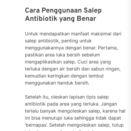
Cara Penggunaan Salep
Antibiotik yang Benar
Untuk mendapatkan manfaat maksimal dari
salep antibiotik, penting untuk
menggunakannya dengan benar. Pertama,
pastikan area luka bersih sebelum
mengaplikasikan salep. Cuci area yang
terluka dengan air bersih dan sabun ringan,
kemudian keringkan dengan lembut
menggunakan handuk bersih.
Setelah itu, oleskan lapisan tipis salep
antibiotik pada area yang terluka. Jangan
terlalu banyak mengoleskan salep, karena hal
ini bisa menutupi luka sehingga tidak dapat
‘bernapas’. Setelah mengoleskan salep, tutup