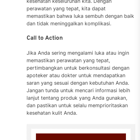
kesehatan keseluruhan kita. Dengan
perawatan yang tepat, kita dapat
memastikan bahwa luka sembuh dengan baik
dan tidak meninggalkan komplikasi.
Call to Action
Jika Anda sering mengalami luka atau ingin
memastikan perawatan yang tepat,
pertimbangkan untuk berkonsultasi dengan
apoteker atau dokter untuk mendapatkan
saran yang sesuai dengan kebutuhan Anda.
Jangan tunda untuk mencari informasi lebih
lanjut tentang produk yang Anda gunakan,
dan pastikan untuk selalu memprioritaskan
kesehatan kulit Anda.