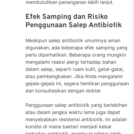
membutuhkan penanganan lebih lanjut.
Efek Samping dan Risiko
Penggunaan Salep Antibiotik
Meskipun salep antibiotik umumnya aman
digunakan, ada beberapa efek samping yang
perlu diperhatikan. Beberapa orang mungkin
mengalami reaksi alergi terhadap bahan
dalam salep, seperti ruam kulit, gatal-gatal,
atau pembengkakan. Jika Anda mengalami
gejala-gejala ini, segera hentikan penggunaan
dan konsultasikan dengan dokter.
Penggunaan salep antibiotik yang berlebihan
atau dalam jangka waktu lama juga dapat
menyebabkan resistensi antibiotik. Ini adalah
kondisi di mana bakteri menjadi kebal
terhadap antibiotik, membuat infeksi lebih