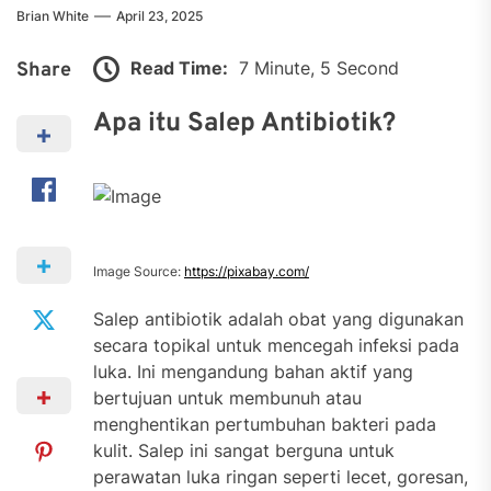
Brian White
April 23, 2025
Read Time:
7 Minute, 5 Second
Share
Apa itu Salep Antibiotik?
Image Source:
https://pixabay.com/
Salep antibiotik adalah obat yang digunakan
secara topikal untuk mencegah infeksi pada
luka. Ini mengandung bahan aktif yang
bertujuan untuk membunuh atau
menghentikan pertumbuhan bakteri pada
kulit. Salep ini sangat berguna untuk
perawatan luka ringan seperti lecet, goresan,