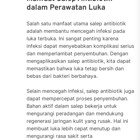
dalam Perawatan Luka
Salah satu manfaat utama salep antibiotik
adalah membantu mencegah infeksi pada
luka terbuka. Ini sangat penting karena
infeksi dapat menyebabkan komplikasi serius
dan memperlambat penyembuhan. Dengan
mengaplikasikan salep antibiotik, kita dapat
memastikan bahwa luka tetap bersih dan
bebas dari bakteri berbahaya.
Selain mencegah infeksi, salep antibiotik juga
dapat mempercepat proses penyembuhan.
Bahan aktif dalam salep bekerja untuk
mengurangi peradangan dan mendukung
regenerasi jaringan kulit yang rusak. Hal ini
membuat luka lebih cepat menutup dan
mengurangi rasa sakit serta