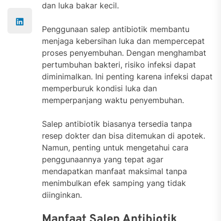
dan luka bakar kecil.
Penggunaan salep antibiotik membantu
menjaga kebersihan luka dan mempercepat
proses penyembuhan. Dengan menghambat
pertumbuhan bakteri, risiko infeksi dapat
diminimalkan. Ini penting karena infeksi dapat
memperburuk kondisi luka dan
memperpanjang waktu penyembuhan.
Salep antibiotik biasanya tersedia tanpa
resep dokter dan bisa ditemukan di apotek.
Namun, penting untuk mengetahui cara
penggunaannya yang tepat agar
mendapatkan manfaat maksimal tanpa
menimbulkan efek samping yang tidak
diinginkan.
Manfaat Salep Antibiotik