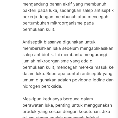
mengandung bahan aktif yang membunuh
bakteri pada luka, sedangkan salep antiseptik
bekerja dengan membunuh atau mencegah
pertumbuhan mikroorganisme pada
permukaan kulit.
Antiseptik biasanya digunakan untuk
membersihkan luka sebelum mengaplikasikan
salep antibiotik. Ini membantu mengurangi
jumlah mikroorganisme yang ada di
permukaan kulit, mencegah mereka masuk ke
dalam luka. Beberapa contoh antiseptik yang
umum digunakan adalah povidone-iodine dan
hidrogen peroksida.
Meskipun keduanya berguna dalam
perawatan luka, penting untuk menggunakan
produk yang sesuai dengan kebutuhan. Jika
tujuan utama adalah mencegah infeksi