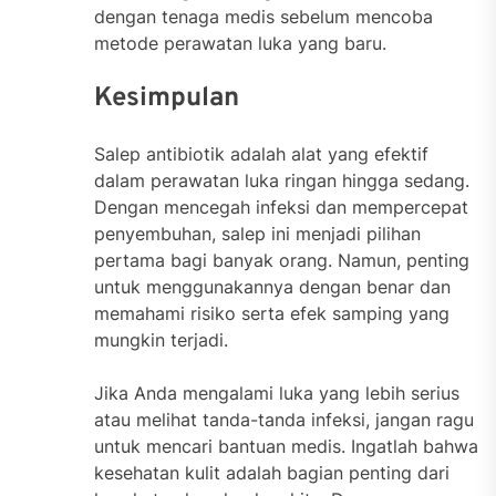
dengan tenaga medis sebelum mencoba
metode perawatan luka yang baru.
Kesimpulan
Salep antibiotik adalah alat yang efektif
dalam perawatan luka ringan hingga sedang.
Dengan mencegah infeksi dan mempercepat
penyembuhan, salep ini menjadi pilihan
pertama bagi banyak orang. Namun, penting
untuk menggunakannya dengan benar dan
memahami risiko serta efek samping yang
mungkin terjadi.
Jika Anda mengalami luka yang lebih serius
atau melihat tanda-tanda infeksi, jangan ragu
untuk mencari bantuan medis. Ingatlah bahwa
kesehatan kulit adalah bagian penting dari