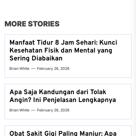
MORE STORIES
Manfaat Tidur 8 Jam Sehari: Kunci
Kesehatan Fisik dan Mental yang
Sering Diabaikan
Brian White
February 26, 2026
Apa Saja Kandungan dari Tolak
Angin? Ini Penjelasan Lengkapnya
Brian White
February 26, 2026
Obat Sakit Gigi Paling Manjur: Apa