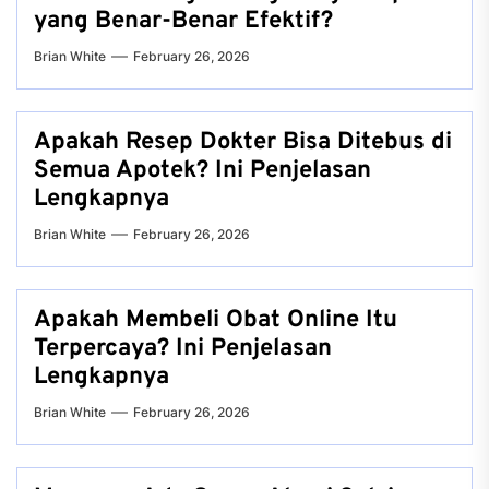
yang Benar-Benar Efektif?
Brian White
February 26, 2026
Apakah Resep Dokter Bisa Ditebus di
Semua Apotek? Ini Penjelasan
Lengkapnya
Brian White
February 26, 2026
Apakah Membeli Obat Online Itu
Terpercaya? Ini Penjelasan
Lengkapnya
Brian White
February 26, 2026