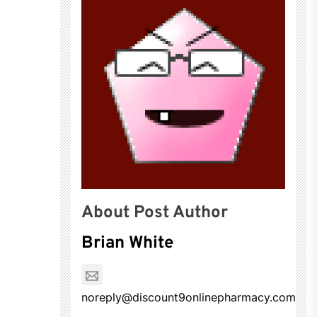
About Post Author
Brian White
noreply@discount9onlinepharmacy.com