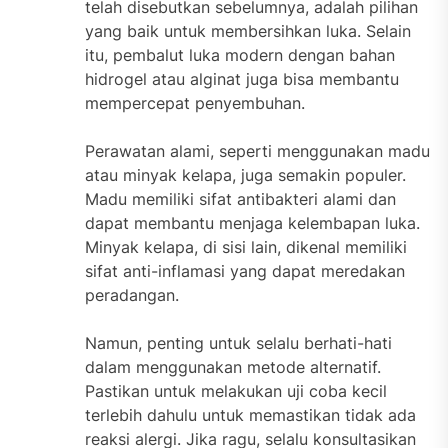
telah disebutkan sebelumnya, adalah pilihan
yang baik untuk membersihkan luka. Selain
itu, pembalut luka modern dengan bahan
hidrogel atau alginat juga bisa membantu
mempercepat penyembuhan.
Perawatan alami, seperti menggunakan madu
atau minyak kelapa, juga semakin populer.
Madu memiliki sifat antibakteri alami dan
dapat membantu menjaga kelembapan luka.
Minyak kelapa, di sisi lain, dikenal memiliki
sifat anti-inflamasi yang dapat meredakan
peradangan.
Namun, penting untuk selalu berhati-hati
dalam menggunakan metode alternatif.
Pastikan untuk melakukan uji coba kecil
terlebih dahulu untuk memastikan tidak ada
reaksi alergi. Jika ragu, selalu konsultasikan