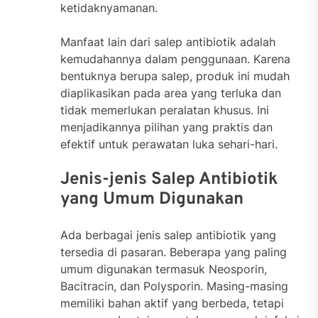
ketidaknyamanan.
Manfaat lain dari salep antibiotik adalah
kemudahannya dalam penggunaan. Karena
bentuknya berupa salep, produk ini mudah
diaplikasikan pada area yang terluka dan
tidak memerlukan peralatan khusus. Ini
menjadikannya pilihan yang praktis dan
efektif untuk perawatan luka sehari-hari.
Jenis-jenis Salep Antibiotik
yang Umum Digunakan
Ada berbagai jenis salep antibiotik yang
tersedia di pasaran. Beberapa yang paling
umum digunakan termasuk Neosporin,
Bacitracin, dan Polysporin. Masing-masing
memiliki bahan aktif yang berbeda, tetapi