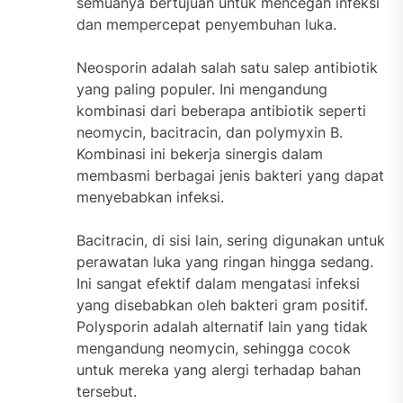
semuanya bertujuan untuk mencegah infeksi
dan mempercepat penyembuhan luka.
Neosporin adalah salah satu salep antibiotik
yang paling populer. Ini mengandung
kombinasi dari beberapa antibiotik seperti
neomycin, bacitracin, dan polymyxin B.
Kombinasi ini bekerja sinergis dalam
membasmi berbagai jenis bakteri yang dapat
menyebabkan infeksi.
Bacitracin, di sisi lain, sering digunakan untuk
perawatan luka yang ringan hingga sedang.
Ini sangat efektif dalam mengatasi infeksi
yang disebabkan oleh bakteri gram positif.
Polysporin adalah alternatif lain yang tidak
mengandung neomycin, sehingga cocok
untuk mereka yang alergi terhadap bahan
tersebut.