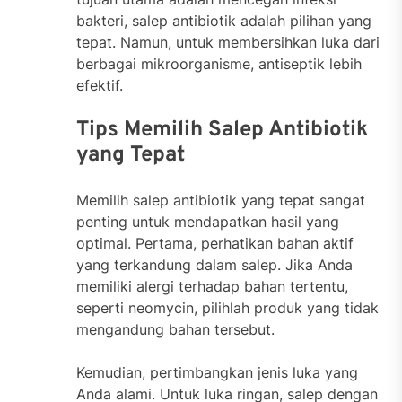
bakteri, salep antibiotik adalah pilihan yang
tepat. Namun, untuk membersihkan luka dari
berbagai mikroorganisme, antiseptik lebih
efektif.
Tips Memilih Salep Antibiotik
yang Tepat
Memilih salep antibiotik yang tepat sangat
penting untuk mendapatkan hasil yang
optimal. Pertama, perhatikan bahan aktif
yang terkandung dalam salep. Jika Anda
memiliki alergi terhadap bahan tertentu,
seperti neomycin, pilihlah produk yang tidak
mengandung bahan tersebut.
Kemudian, pertimbangkan jenis luka yang
Anda alami. Untuk luka ringan, salep dengan