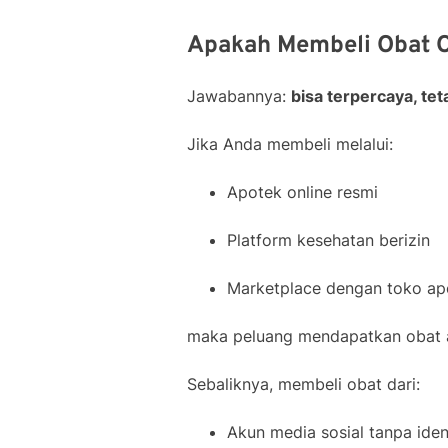
Apakah Membeli Obat O
Jawabannya:
bisa terpercaya, te
Jika Anda membeli melalui:
Apotek online resmi
Platform kesehatan berizin
Marketplace dengan toko apot
maka peluang mendapatkan obat as
Sebaliknya, membeli obat dari:
Akun media sosial tanpa ident