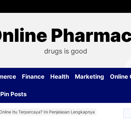
nline Pharma
drugs is good
merce
Finance
Health
Marketing
Online
Pin Posts
nline Itu Terpercaya? Ini Penjelasan Lengkapnya