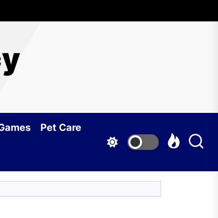
cy
 Games
Pet Care