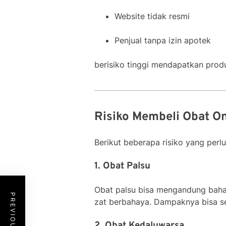
Website tidak resmi
Penjual tanpa izin apotek
berisiko tinggi mendapatkan produ
Risiko Membeli Obat O
Berikut beberapa risiko yang perl
1. Obat Palsu
Obat palsu bisa mengandung bahan 
zat berbahaya. Dampaknya bisa se
2. Obat Kedaluwarsa