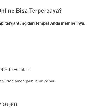
nline Bisa Terpercaya?
tapi tergantung dari tempat Anda membelinya.
ek terverifikasi
li dan aman jauh lebih besar.
itas jelas