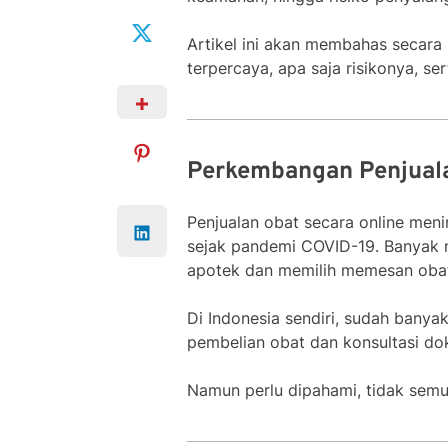
Artikel ini akan membahas secara
terpercaya, apa saja risikonya, ser
Perkembangan Penjuala
Penjualan obat secara online meni
sejak pandemi COVID-19. Banyak 
apotek dan memilih memesan obat 
Di Indonesia sendiri, sudah bany
pembelian obat dan konsultasi dok
Namun perlu dipahami, tidak semua 