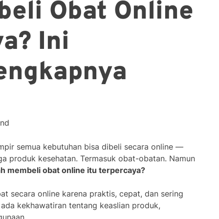
eli Obat Online
a? Ini
Lengkapnya
ond
ampir semua kebutuhan bisa dibeli secara online —
gga produk kesehatan. Termasuk obat-obatan. Namun
h membeli obat online itu terpercaya?
 secara online karena praktis, cepat, dan sering
in, ada kekhawatiran tentang keaslian produk,
gunaan.