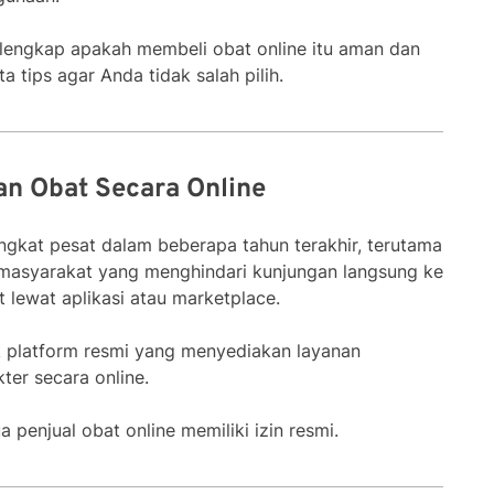
 lengkap apakah membeli obat online itu aman dan
ta tips agar Anda tidak salah pilih.
n Obat Secara Online
ngkat pesat dalam beberapa tahun terakhir, terutama
masyarakat yang menghindari kunjungan langsung ke
lewat aplikasi atau marketplace.
ak platform resmi yang menyediakan layanan
ter secara online.
penjual obat online memiliki izin resmi.