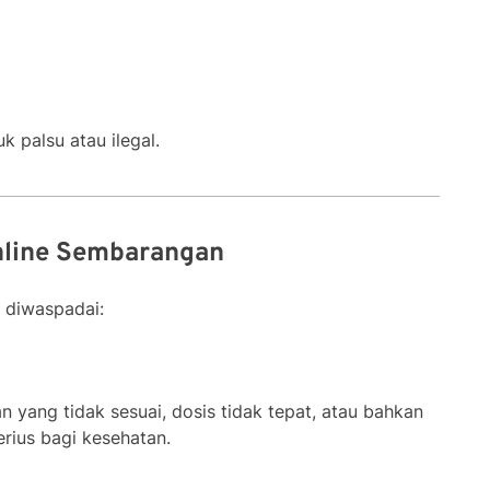
k palsu atau ilegal.
nline Sembarangan
u diwaspadai:
yang tidak sesuai, dosis tidak tepat, atau bahkan
rius bagi kesehatan.