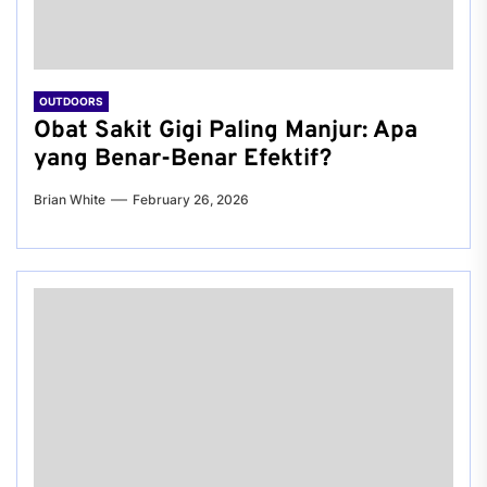
OUTDOORS
Obat Sakit Gigi Paling Manjur: Apa
yang Benar-Benar Efektif?
Brian White
February 26, 2026