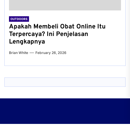
OUTDOORS
Apakah Membeli Obat Online Itu
Terpercaya? Ini Penjelasan
Lengkapnya
Brian White
February 26, 2026