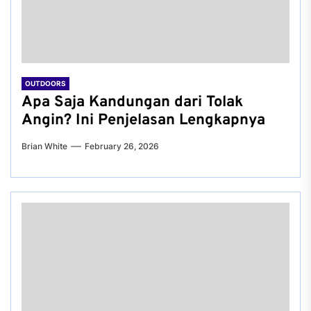
OUTDOORS
Apa Saja Kandungan dari Tolak
Angin? Ini Penjelasan Lengkapnya
Brian White
February 26, 2026