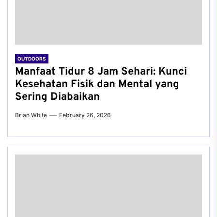
OUTDOORS
Manfaat Tidur 8 Jam Sehari: Kunci
Kesehatan Fisik dan Mental yang
Sering Diabaikan
Brian White
February 26, 2026