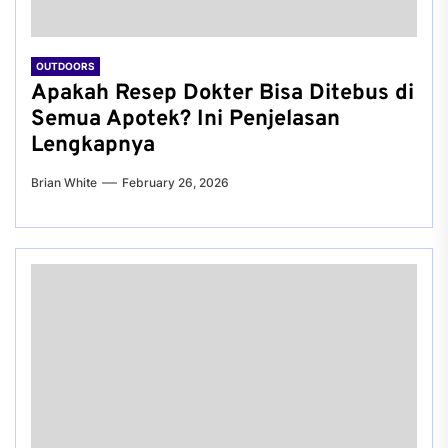
OUTDOORS
Apakah Resep Dokter Bisa Ditebus di
Semua Apotek? Ini Penjelasan
Lengkapnya
Brian White
February 26, 2026