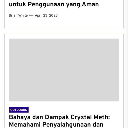
untuk Penggunaan yang Aman
Brian White
April 23, 2025
OUTDOORS
Bahaya dan Dampak Crystal Meth:
Memahami Penyalahgunaan dan