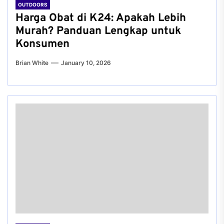
OUTDOORS
Harga Obat di K24: Apakah Lebih
Murah? Panduan Lengkap untuk
Konsumen
Brian White
January 10, 2026