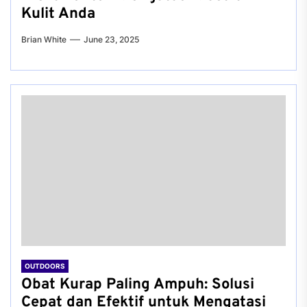
Kulit Anda
Brian White
June 23, 2025
OUTDOORS
Obat Kurap Paling Ampuh: Solusi
Cepat dan Efektif untuk Mengatasi