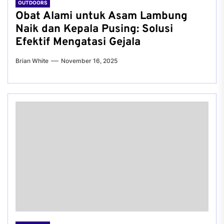
OUTDOORS
Obat Alami untuk Asam Lambung
Naik dan Kepala Pusing: Solusi
Efektif Mengatasi Gejala
Brian White
November 16, 2025