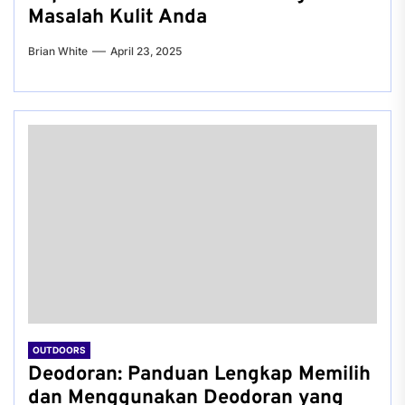
Masalah Kulit Anda
Brian White
April 23, 2025
OUTDOORS
Deodoran: Panduan Lengkap Memilih
dan Menggunakan Deodoran yang