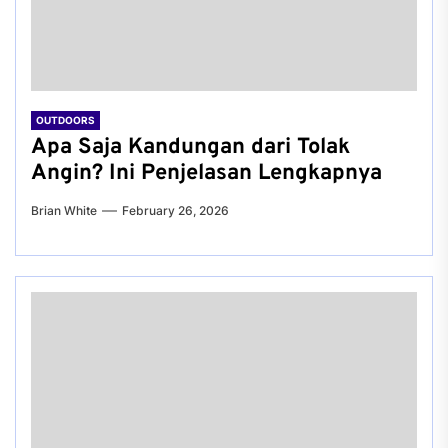
OUTDOORS
Apa Saja Kandungan dari Tolak
Angin? Ini Penjelasan Lengkapnya
Brian White
February 26, 2026