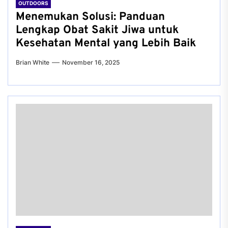
OUTDOORS
Menemukan Solusi: Panduan
Lengkap Obat Sakit Jiwa untuk
Kesehatan Mental yang Lebih Baik
Brian White
November 16, 2025