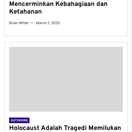
Mencerminkan Kebahagiaan dan
Ketahanan
Brian White
March 1, 2025
OUTDOORS
Holocaust Adalah Tragedi Memilukan