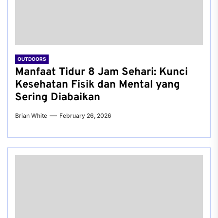
OUTDOORS
Manfaat Tidur 8 Jam Sehari: Kunci
Kesehatan Fisik dan Mental yang
Sering Diabaikan
Brian White
February 26, 2026