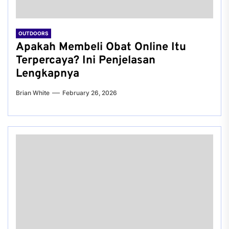
OUTDOORS
Apakah Membeli Obat Online Itu
Terpercaya? Ini Penjelasan
Lengkapnya
Brian White
February 26, 2026