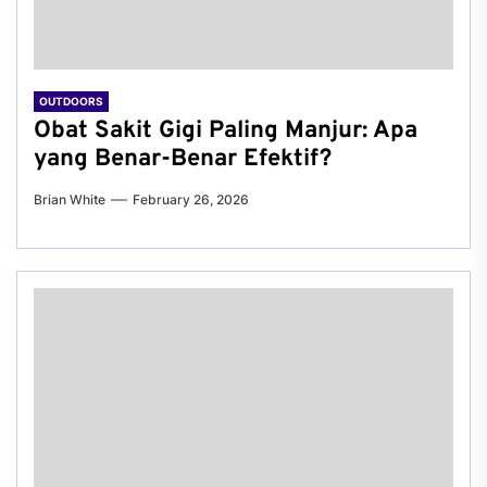
OUTDOORS
Obat Sakit Gigi Paling Manjur: Apa
yang Benar-Benar Efektif?
Brian White
February 26, 2026