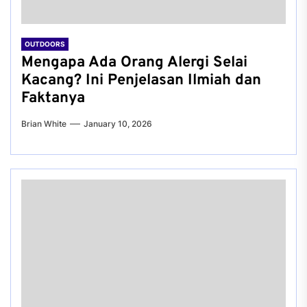
OUTDOORS
Mengapa Ada Orang Alergi Selai
Kacang? Ini Penjelasan Ilmiah dan
Faktanya
Brian White
January 10, 2026