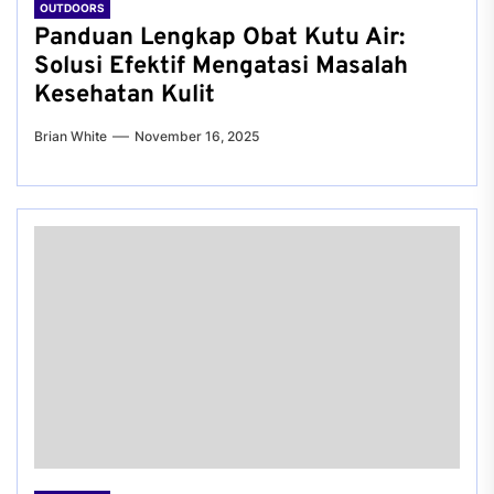
OUTDOORS
Panduan Lengkap Obat Kutu Air:
Solusi Efektif Mengatasi Masalah
Kesehatan Kulit
Brian White
November 16, 2025