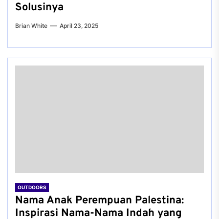
Solusinya
Brian White
April 23, 2025
OUTDOORS
Nama Anak Perempuan Palestina:
Inspirasi Nama-Nama Indah yang