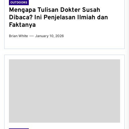
OUTDOORS
Mengapa Tulisan Dokter Susah
Dibaca? Ini Penjelasan Ilmiah dan
Faktanya
Brian White
January 10, 2026