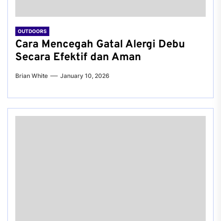
OUTDOORS
Cara Mencegah Gatal Alergi Debu
Secara Efektif dan Aman
Brian White
January 10, 2026