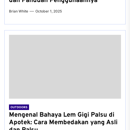
dan Panduan Penggunaannya
Brian White
October 1, 2025
OUTDOORS
Mengenal Bahaya Lem Gigi Palsu di
Apotek: Cara Membedakan yang Asli