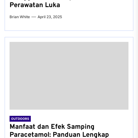
Perawatan Luka
Brian White
April 23, 2025
OUTDOORS
Manfaat dan Efek Samping
Paracetamol: Panduan Lengkap