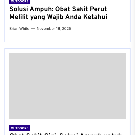
OUTDOORS
Solusi Ampuh: Obat Sakit Perut
Melilit yang Wajib Anda Ketahui
Brian White
November 16, 2025
OUTDOORS