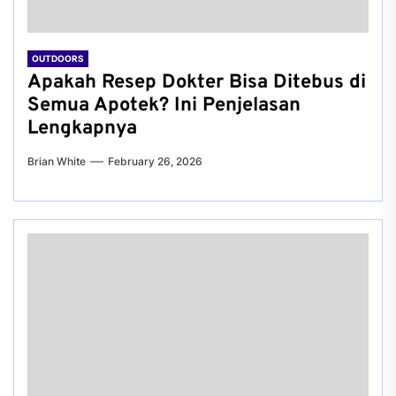
OUTDOORS
Apakah Resep Dokter Bisa Ditebus di
Semua Apotek? Ini Penjelasan
Lengkapnya
Brian White
February 26, 2026