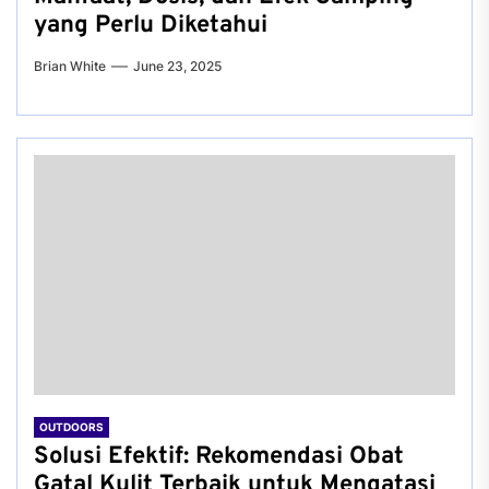
yang Perlu Diketahui
Brian White
June 23, 2025
OUTDOORS
Solusi Efektif: Rekomendasi Obat
Gatal Kulit Terbaik untuk Mengatasi