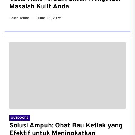
Masalah Kulit Anda
Brian White
June 23, 2025
OUTDOORS
Solusi Ampuh: Obat Bau Ketiak yang
Efektif untuk Meningkatkan