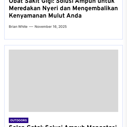
Obat Sakit Gigi: Solusi Ampuh untuk
Meredakan Nyeri dan Mengembalikan
Kenyamanan Mulut Anda
Brian White
November 16, 2025
OUTDOORS