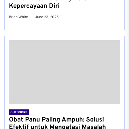
Kepercayaan Diri
Brian White
June 23, 2025
OUTDOORS
Obat Panu Paling Ampuh: Solusi
Efektif untuk Mengatasi Masalah