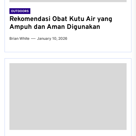
OUTDOORS
Rekomendasi Obat Kutu Air yang
Ampuh dan Aman Digunakan
Brian White
January 10, 2026