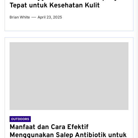
Tepat untuk Kesehatan Kulit
Brian White
April 23, 2025
OUTDOORS
Manfaat dan Cara Efektif
Menggunakan Salep Antibiotik untuk