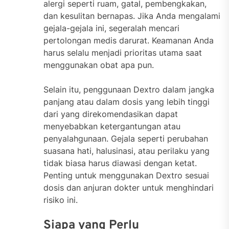
alergi seperti ruam, gatal, pembengkakan,
dan kesulitan bernapas. Jika Anda mengalami
gejala-gejala ini, segeralah mencari
pertolongan medis darurat. Keamanan Anda
harus selalu menjadi prioritas utama saat
menggunakan obat apa pun.
Selain itu, penggunaan Dextro dalam jangka
panjang atau dalam dosis yang lebih tinggi
dari yang direkomendasikan dapat
menyebabkan ketergantungan atau
penyalahgunaan. Gejala seperti perubahan
suasana hati, halusinasi, atau perilaku yang
tidak biasa harus diawasi dengan ketat.
Penting untuk menggunakan Dextro sesuai
dosis dan anjuran dokter untuk menghindari
risiko ini.
Siapa yang Perlu