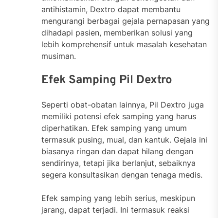
antihistamin, Dextro dapat membantu
mengurangi berbagai gejala pernapasan yang
dihadapi pasien, memberikan solusi yang
lebih komprehensif untuk masalah kesehatan
musiman.
Efek Samping Pil Dextro
Seperti obat-obatan lainnya, Pil Dextro juga
memiliki potensi efek samping yang harus
diperhatikan. Efek samping yang umum
termasuk pusing, mual, dan kantuk. Gejala ini
biasanya ringan dan dapat hilang dengan
sendirinya, tetapi jika berlanjut, sebaiknya
segera konsultasikan dengan tenaga medis.
Efek samping yang lebih serius, meskipun
jarang, dapat terjadi. Ini termasuk reaksi