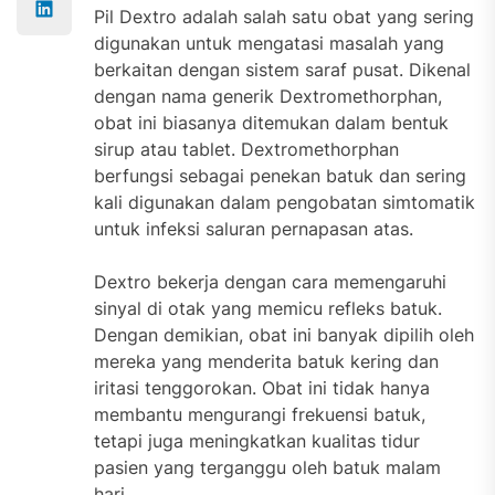
Pil Dextro adalah salah satu obat yang sering
digunakan untuk mengatasi masalah yang
berkaitan dengan sistem saraf pusat. Dikenal
dengan nama generik Dextromethorphan,
obat ini biasanya ditemukan dalam bentuk
sirup atau tablet. Dextromethorphan
berfungsi sebagai penekan batuk dan sering
kali digunakan dalam pengobatan simtomatik
untuk infeksi saluran pernapasan atas.
Dextro bekerja dengan cara memengaruhi
sinyal di otak yang memicu refleks batuk.
Dengan demikian, obat ini banyak dipilih oleh
mereka yang menderita batuk kering dan
iritasi tenggorokan. Obat ini tidak hanya
membantu mengurangi frekuensi batuk,
tetapi juga meningkatkan kualitas tidur
pasien yang terganggu oleh batuk malam
hari.