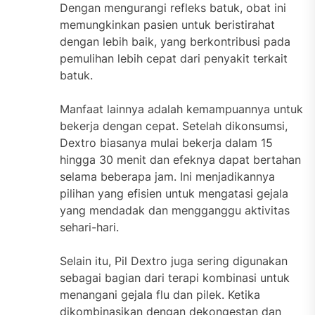
Dengan mengurangi refleks batuk, obat ini
memungkinkan pasien untuk beristirahat
dengan lebih baik, yang berkontribusi pada
pemulihan lebih cepat dari penyakit terkait
batuk.
Manfaat lainnya adalah kemampuannya untuk
bekerja dengan cepat. Setelah dikonsumsi,
Dextro biasanya mulai bekerja dalam 15
hingga 30 menit dan efeknya dapat bertahan
selama beberapa jam. Ini menjadikannya
pilihan yang efisien untuk mengatasi gejala
yang mendadak dan mengganggu aktivitas
sehari-hari.
Selain itu, Pil Dextro juga sering digunakan
sebagai bagian dari terapi kombinasi untuk
menangani gejala flu dan pilek. Ketika
dikombinasikan dengan dekongestan dan