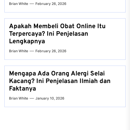
Brian White
February 26, 2026
Apakah Membeli Obat Online Itu
Terpercaya? Ini Penjelasan
Lengkapnya
Brian White
February 26, 2026
Mengapa Ada Orang Alergi Selai
Kacang? Ini Penjelasan Ilmiah dan
Faktanya
Brian White
January 10, 2026