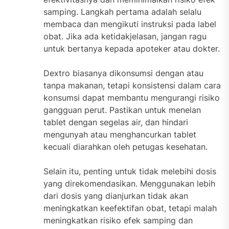
samping. Langkah pertama adalah selalu
membaca dan mengikuti instruksi pada label
obat. Jika ada ketidakjelasan, jangan ragu
untuk bertanya kepada apoteker atau dokter.
Dextro biasanya dikonsumsi dengan atau
tanpa makanan, tetapi konsistensi dalam cara
konsumsi dapat membantu mengurangi risiko
gangguan perut. Pastikan untuk menelan
tablet dengan segelas air, dan hindari
mengunyah atau menghancurkan tablet
kecuali diarahkan oleh petugas kesehatan.
Selain itu, penting untuk tidak melebihi dosis
yang direkomendasikan. Menggunakan lebih
dari dosis yang dianjurkan tidak akan
meningkatkan keefektifan obat, tetapi malah
meningkatkan risiko efek samping dan