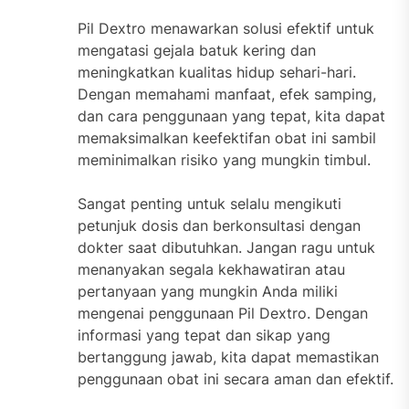
Pil Dextro menawarkan solusi efektif untuk
mengatasi gejala batuk kering dan
meningkatkan kualitas hidup sehari-hari.
Dengan memahami manfaat, efek samping,
dan cara penggunaan yang tepat, kita dapat
memaksimalkan keefektifan obat ini sambil
meminimalkan risiko yang mungkin timbul.
Sangat penting untuk selalu mengikuti
petunjuk dosis dan berkonsultasi dengan
dokter saat dibutuhkan. Jangan ragu untuk
menanyakan segala kekhawatiran atau
pertanyaan yang mungkin Anda miliki
mengenai penggunaan Pil Dextro. Dengan
informasi yang tepat dan sikap yang
bertanggung jawab, kita dapat memastikan
penggunaan obat ini secara aman dan efektif.