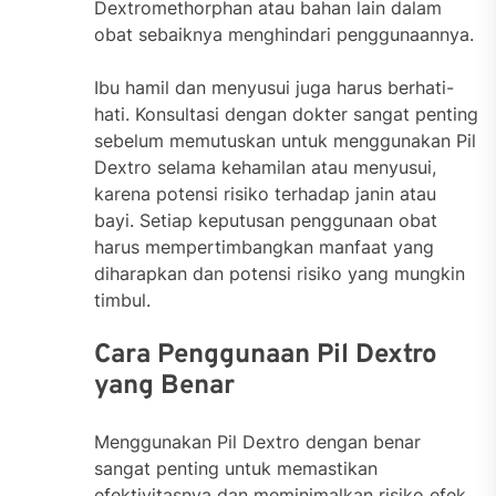
Dextromethorphan atau bahan lain dalam
obat sebaiknya menghindari penggunaannya.
Ibu hamil dan menyusui juga harus berhati-
hati. Konsultasi dengan dokter sangat penting
sebelum memutuskan untuk menggunakan Pil
Dextro selama kehamilan atau menyusui,
karena potensi risiko terhadap janin atau
bayi. Setiap keputusan penggunaan obat
harus mempertimbangkan manfaat yang
diharapkan dan potensi risiko yang mungkin
timbul.
Cara Penggunaan Pil Dextro
yang Benar
Menggunakan Pil Dextro dengan benar
sangat penting untuk memastikan
efektivitasnya dan meminimalkan risiko efek