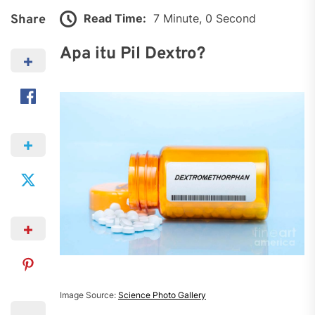
Read Time:
7 Minute, 0 Second
Share
Apa itu Pil Dextro?
Image Source:
Science Photo Gallery