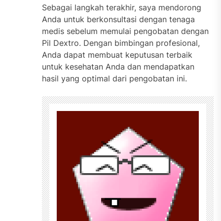
Sebagai langkah terakhir, saya mendorong
Anda untuk berkonsultasi dengan tenaga
medis sebelum memulai pengobatan dengan
Pil Dextro. Dengan bimbingan profesional,
Anda dapat membuat keputusan terbaik
untuk kesehatan Anda dan mendapatkan
hasil yang optimal dari pengobatan ini.