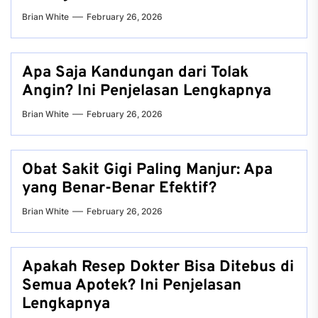
Brian White
February 26, 2026
Apa Saja Kandungan dari Tolak
Angin? Ini Penjelasan Lengkapnya
Brian White
February 26, 2026
Obat Sakit Gigi Paling Manjur: Apa
yang Benar-Benar Efektif?
Brian White
February 26, 2026
Apakah Resep Dokter Bisa Ditebus di
Semua Apotek? Ini Penjelasan
Lengkapnya