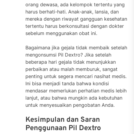
orang dewasa, ada kelompok tertentu yang
harus berhati-hati. Anak-anak, lansia, dan
mereka dengan riwayat gangguan kesehatan
tertentu harus berkonsultasi dengan dokter
sebelum menggunakan obat ini.
Bagaimana jika gejala tidak membaik setelah
mengonsumsi Pil Dextro? Jika setelah
beberapa hari gejala tidak menunjukkan
perbaikan atau malah memburuk, sangat
penting untuk segera mencari nasihat medis.
Ini bisa menjadi tanda bahwa kondisi
mendasar memerlukan perhatian medis lebih
lanjut, atau bahwa mungkin ada kebutuhan
untuk menyesuaikan pengobatan Anda.
Kesimpulan dan Saran
Penggunaan Pil Dextro