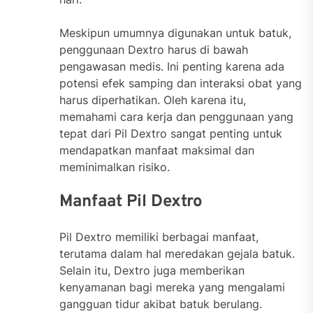
Meskipun umumnya digunakan untuk batuk,
penggunaan Dextro harus di bawah
pengawasan medis. Ini penting karena ada
potensi efek samping dan interaksi obat yang
harus diperhatikan. Oleh karena itu,
memahami cara kerja dan penggunaan yang
tepat dari Pil Dextro sangat penting untuk
mendapatkan manfaat maksimal dan
meminimalkan risiko.
Manfaat Pil Dextro
Pil Dextro memiliki berbagai manfaat,
terutama dalam hal meredakan gejala batuk.
Selain itu, Dextro juga memberikan
kenyamanan bagi mereka yang mengalami
gangguan tidur akibat batuk berulang.