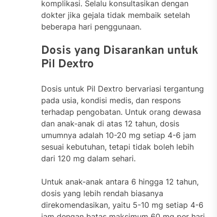
komplikasi. Selalu konsultasikan dengan
dokter jika gejala tidak membaik setelah
beberapa hari penggunaan.
Dosis yang Disarankan untuk
Pil Dextro
Dosis untuk Pil Dextro bervariasi tergantung
pada usia, kondisi medis, dan respons
terhadap pengobatan. Untuk orang dewasa
dan anak-anak di atas 12 tahun, dosis
umumnya adalah 10-20 mg setiap 4-6 jam
sesuai kebutuhan, tetapi tidak boleh lebih
dari 120 mg dalam sehari.
Untuk anak-anak antara 6 hingga 12 tahun,
dosis yang lebih rendah biasanya
direkomendasikan, yaitu 5-10 mg setiap 4-6
jam dengan batas maksimum 60 mg per hari.