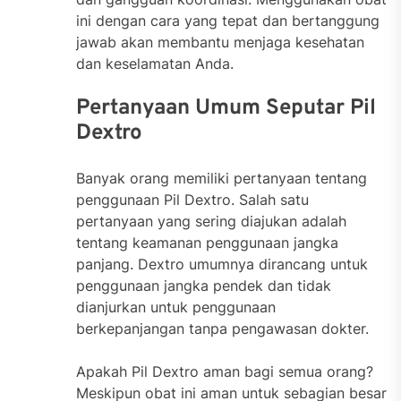
ini dengan cara yang tepat dan bertanggung
jawab akan membantu menjaga kesehatan
dan keselamatan Anda.
Pertanyaan Umum Seputar Pil
Dextro
Banyak orang memiliki pertanyaan tentang
penggunaan Pil Dextro. Salah satu
pertanyaan yang sering diajukan adalah
tentang keamanan penggunaan jangka
panjang. Dextro umumnya dirancang untuk
penggunaan jangka pendek dan tidak
dianjurkan untuk penggunaan
berkepanjangan tanpa pengawasan dokter.
Apakah Pil Dextro aman bagi semua orang?
Meskipun obat ini aman untuk sebagian besar