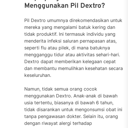
Menggunakan Pil Dextro?
Pil Dextro umumnya direkomendasikan untuk
mereka yang mengalami batuk kering dan
tidak produktif. Ini termasuk individu yang
menderita infeksi saluran pernapasan atas,
seperti flu atau pilek, di mana batuknya
mengganggu tidur atau aktivitas sehari-hari.
Dextro dapat memberikan kelegaan cepat
dan membantu memulihkan kesehatan secara
keseluruhan.
Namun, tidak semua orang cocok
menggunakan Dextro. Anak-anak di bawah
usia tertentu, biasanya di bawah 6 tahun,
tidak disarankan untuk mengonsumsi obat ini
tanpa pengawasan dokter. Selain itu, orang
dengan riwayat alergi terhadap