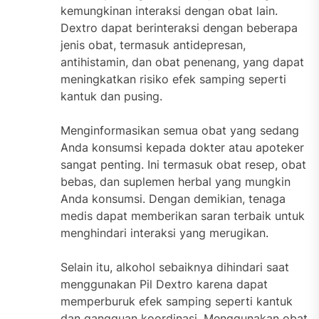
kemungkinan interaksi dengan obat lain.
Dextro dapat berinteraksi dengan beberapa
jenis obat, termasuk antidepresan,
antihistamin, dan obat penenang, yang dapat
meningkatkan risiko efek samping seperti
kantuk dan pusing.
Menginformasikan semua obat yang sedang
Anda konsumsi kepada dokter atau apoteker
sangat penting. Ini termasuk obat resep, obat
bebas, dan suplemen herbal yang mungkin
Anda konsumsi. Dengan demikian, tenaga
medis dapat memberikan saran terbaik untuk
menghindari interaksi yang merugikan.
Selain itu, alkohol sebaiknya dihindari saat
menggunakan Pil Dextro karena dapat
memperburuk efek samping seperti kantuk
dan gangguan koordinasi. Menggunakan obat