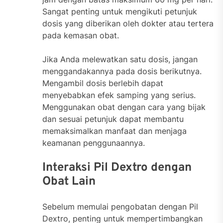
Sangat penting untuk mengikuti petunjuk
dosis yang diberikan oleh dokter atau tertera
pada kemasan obat.
Jika Anda melewatkan satu dosis, jangan
menggandakannya pada dosis berikutnya.
Mengambil dosis berlebih dapat
menyebabkan efek samping yang serius.
Menggunakan obat dengan cara yang bijak
dan sesuai petunjuk dapat membantu
memaksimalkan manfaat dan menjaga
keamanan penggunaannya.
Interaksi Pil Dextro dengan
Obat Lain
Sebelum memulai pengobatan dengan Pil
Dextro, penting untuk mempertimbangkan