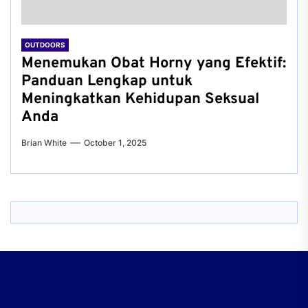
OUTDOORS
Menemukan Obat Horny yang Efektif:
Panduan Lengkap untuk
Meningkatkan Kehidupan Seksual
Anda
Brian White
October 1, 2025