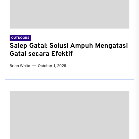
OUTDOORS
Salep Gatal: Solusi Ampuh Mengatasi
Gatal secara Efektif
Brian White
October 1, 2025