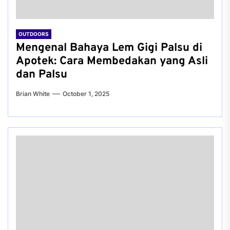
OUTDOORS
Mengenal Bahaya Lem Gigi Palsu di
Apotek: Cara Membedakan yang Asli
dan Palsu
Brian White
October 1, 2025