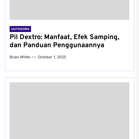
OUTDOORS
Pil Dextro: Manfaat, Efek Samping,
dan Panduan Penggunaannya
Brian White
October 1, 2025