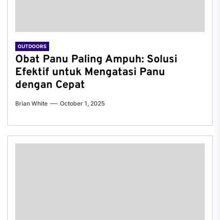
OUTDOORS
Obat Panu Paling Ampuh: Solusi
Efektif untuk Mengatasi Panu
dengan Cepat
Brian White
October 1, 2025